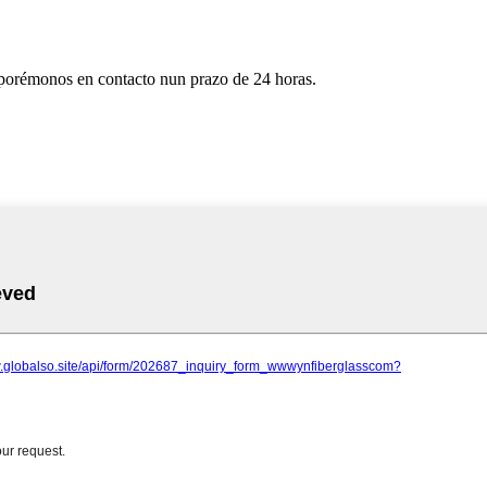
e porémonos en contacto nun prazo de 24 horas.