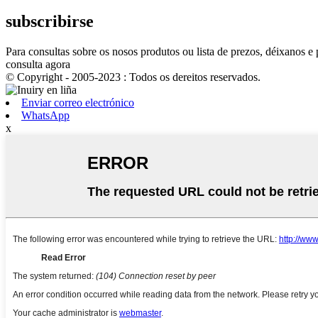
subscribirse
Para consultas sobre os nosos produtos ou lista de prezos, déixanos 
consulta agora
© Copyright - 2005-2023 : Todos os dereitos reservados.
Enviar correo electrónico
WhatsApp
x